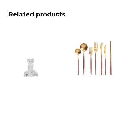
Related products